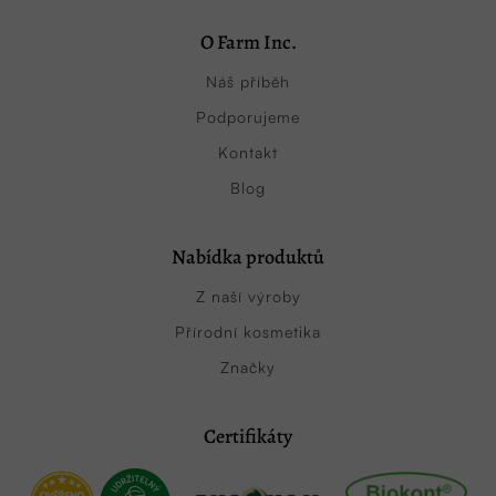
O Farm Inc.
Náš příběh
Podporujeme
Kontakt
Blog
Nabídka produktů
Z naší výroby
Přírodní kosmetika
Značky
Certifikáty