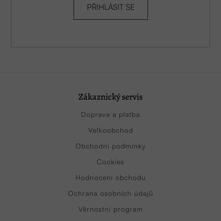
PŘIHLÁSIT SE
Zákaznický servis
Doprava a platba
Velkoobchod
Obchodní podmínky
Cookies
Hodnocení obchodu
Ochrana osobních údajů
Věrnostní program