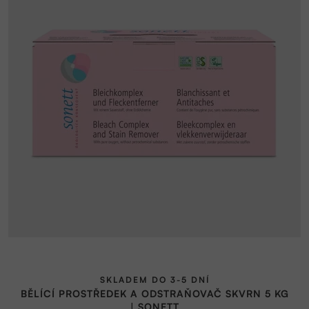
SKLADEM DO 3-5 DNÍ
BĚLÍCÍ PROSTŘEDEK A ODSTRAŇOVAČ SKVRN 5 KG
| SONETT