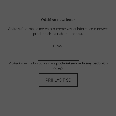
Odebírat newsletter
Vložte svůj e-mail a my vám budeme zasílat informace o nových
produktech na našem e-shopu.
E-mail
Vložením e-mailu souhlasíte s
podmínkami ochrany osobních
údajů
PŘIHLÁSIT SE