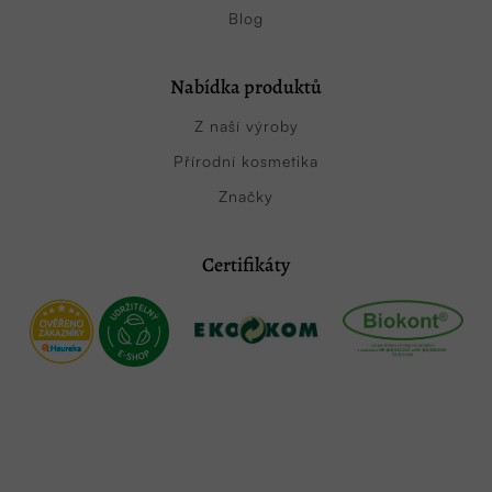
Blog
Nabídka produktů
Z naší výroby
Přírodní kosmetika
Značky
Certifikáty