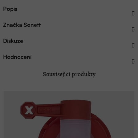
Popis
Značka
Sonett
Diskuze
Hodnocení
Související produkty