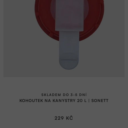
SKLADEM DO 3-5 DNÍ
KOHOUTEK NA KANYSTRY 20 L | SONETT
229 KČ