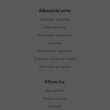
Zákaznický servis
Doprava a platba
Velkoobchod
Obchodní podmínky
Cookies
Hodnocení obchodu
Ochrana osobních údajů
Věrnostní program
O Farm Inc.
Náš příběh
Podporujeme
Kontakt