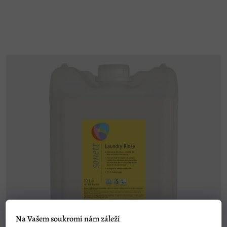
Na Vašem soukromí nám záleží