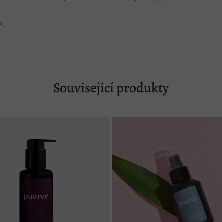
P.
Související produkty