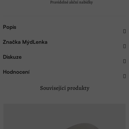
Pravidelné akční nabídky
Popis
Značka
MýdLenka
Diskuze
Hodnocení
Související produkty