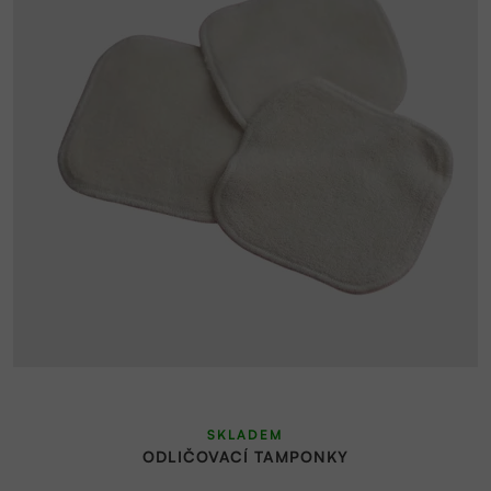
SKLADEM
ODLIČOVACÍ TAMPONKY