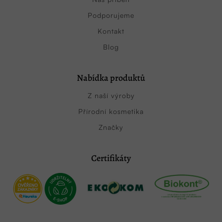
Podporujeme
Kontakt
Blog
Nabídka produktů
Z naší výroby
Přírodní kosmetika
Značky
Certifikáty