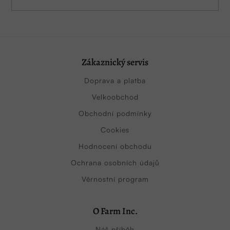
Zákaznický servis
Doprava a platba
Velkoobchod
Obchodní podmínky
Cookies
Hodnocení obchodu
Ochrana osobních údajů
Věrnostní program
O Farm Inc.
Náš příběh