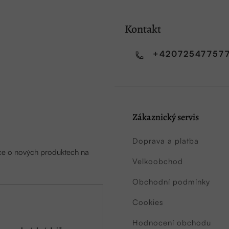
Kontakt
+42072547757
Zákaznický servis
Doprava a platba
ace o nových produktech na
Velkoobchod
Obchodní podmínky
Cookies
Hodnocení obchodu