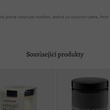
la jemně masírujte mýdlem, dokud se nevytvoří pěna. Poté
Související produkty