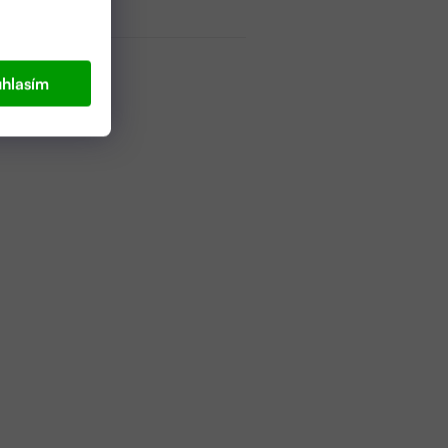
hlasím