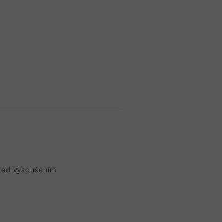
před vysoušením