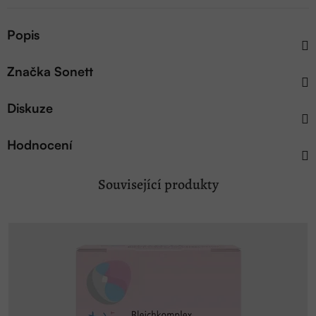
Popis
Značka
Sonett
Diskuze
Hodnocení
Související produkty