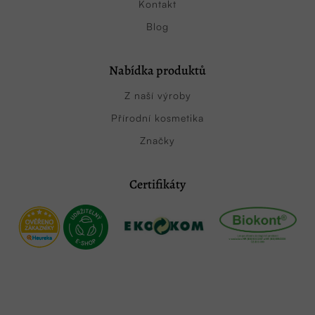
Kontakt
Blog
Nabídka produktů
Z naší výroby
Přírodní kosmetika
Značky
Certifikáty