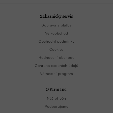
Zákaznický servis
Doprava a platba
Velkoobchod
Obchodní podmínky
Cookies
Hodnocení obchodu
Ochrana osobních údajů
Věrnostní program
O Farm Inc.
Náš příběh
Podporujeme