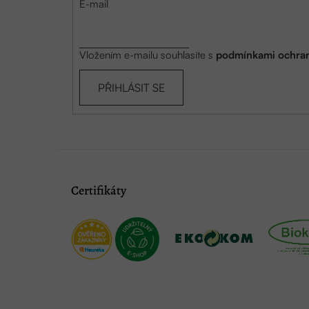
E-mail
Vložením e-mailu souhlasíte s
podmínkami ochran
PŘIHLÁSIT SE
Certifikáty