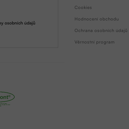
Cookies
Hodnocení obchodu
y osobních údajů
Ochrana osobních údajů
Věrnostní program