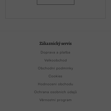
Zákaznický servis
Doprava a platba
Velkoobchod
Obchodní podmínky
Cookies
Hodnocení obchodu
Ochrana osobních údajů
Věrnostní program