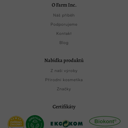
O Farm Inc.
Náš příběh
Podporujeme
Kontakt
Blog
Nabídka produktů
Z naší výroby
Přírodní kosmetika
Značky
Certifikáty