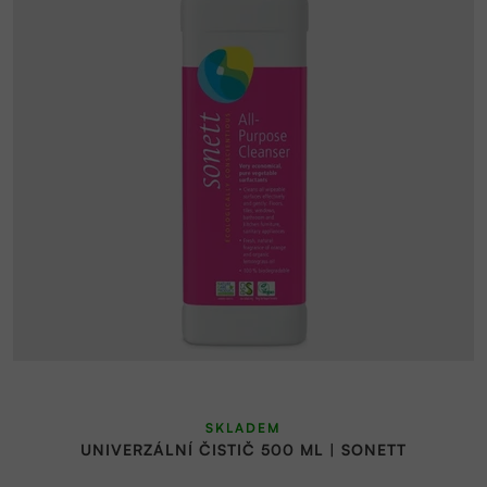
SKLADEM
UNIVERZÁLNÍ ČISTIČ 500 ML | SONETT