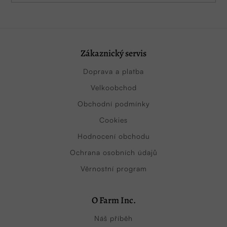
Zákaznický servis
Doprava a platba
Velkoobchod
Obchodní podmínky
Cookies
Hodnocení obchodu
Ochrana osobních údajů
Věrnostní program
O Farm Inc.
Náš příběh