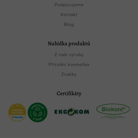
Podporujeme
Kontakt
Blog
Nabídka produktů
Z naší výroby
Přírodní kosmetika
Značky
Certifikáty