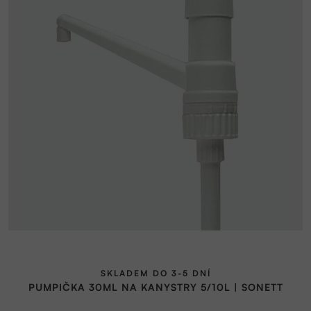
SKLADEM DO 3-5 DNÍ
PUMPIČKA 30ML NA KANYSTRY 5/10L | SONETT