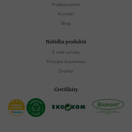
Podporujeme
Kontakt
Blog
Nabídka produktů
Z naší výroby
Přírodní kosmetika
Značky
Certifikáty