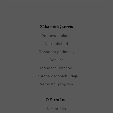
Zákaznický servis
Doprava a platba
Velkoobchod
Obchodní podmínky
Cookies
Hodnocení obchodu
Ochrana osobních údajů
Věrnostní program
O Farm Inc.
Náš příběh