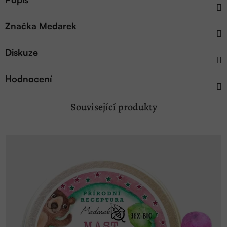
Značka
Medarek
Diskuze
Hodnocení
Související produkty