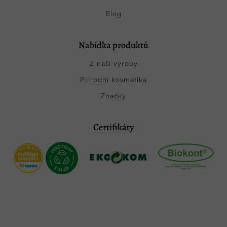
Blog
Nabídka produktů
Z naší výroby
Přírodní kosmetika
Značky
Certifikáty