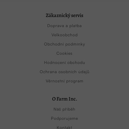
Zákaznický servis
Doprava a platba
Velkoobchod
Obchodní podmínky
Cookies
Hodnocení obchodu
Ochrana osobních údajů
Věrnostní program
O Farm Inc.
Náš příběh
Podporujeme
Kontakt