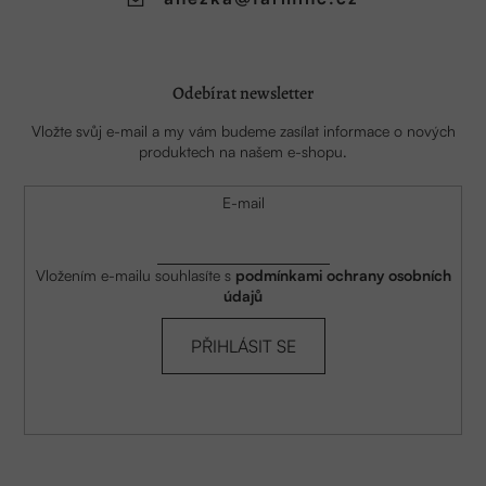
Odebírat newsletter
Vložte svůj e-mail a my vám budeme zasílat informace o nových
produktech na našem e-shopu.
E-mail
Vložením e-mailu souhlasíte s
podmínkami ochrany osobních
údajů
PŘIHLÁSIT SE