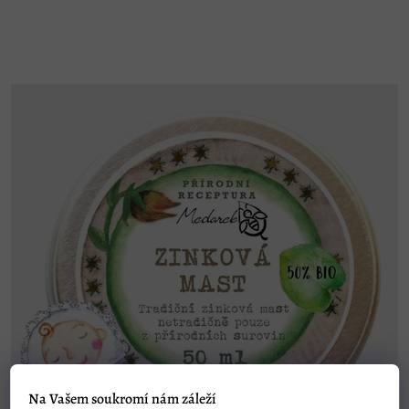
Na Vašem soukromí nám záleží