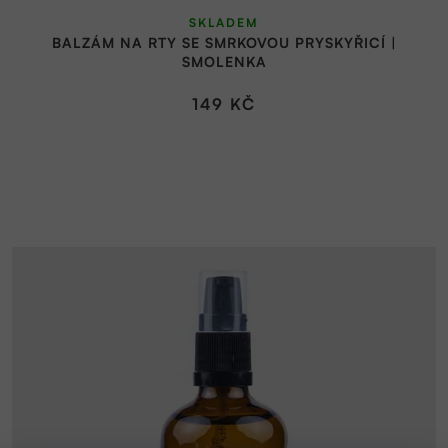
SKLADEM
BALZÁM NA RTY SE SMRKOVOU PRYSKYŘICÍ |
SMOLENKA
149 KČ