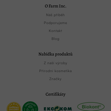
O Farm Inc.
Náš příběh
Podporujeme
Kontakt
Blog
Nabídka produktů
Z naší výroby
Přírodní kosmetika
Značky
Certifikáty