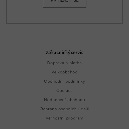
Zákaznický servis
Doprava a platba
Velkoobchod
Obchodní podmínky
Cookies
Hodnocení obchodu
Ochrana osobních údajů
Věrnostní program