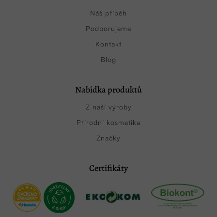
Náš příběh
Podporujeme
Kontakt
Blog
Nabídka produktů
Z naší výroby
Přírodní kosmetika
Značky
Certifikáty