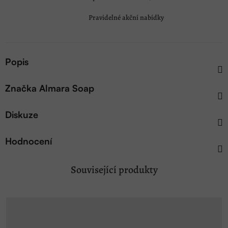
Pravidelné akční nabídky
Popis
Značka
Almara Soap
Diskuze
Hodnocení
Související produkty