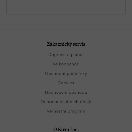
Zákaznický servis
Doprava a platba
Velkoobchod
Obchodní podmínky
Cookies
Hodnocení obchodu
Ochrana osobních údajů
Věrnostní program
O Farm Inc.