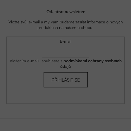
Odebírat newsletter
Vložte svůj e-mail a my vám budeme zasílat informace o nových
produktech na našem e-shopu.
E-mail
Vložením e-mailu souhlasíte s
podmínkami ochrany osobních
údajů
PŘIHLÁSIT SE