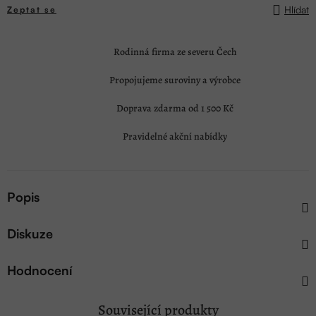
Hlídat
Zeptat se
Rodinná firma ze severu Čech
Propojujeme suroviny a výrobce
Doprava zdarma od 1 500 Kč
Pravidelné akční nabídky
Popis
Diskuze
Hodnocení
Související produkty