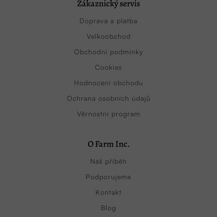
Zákaznický servis
Doprava a platba
Velkoobchod
Obchodní podmínky
Cookies
Hodnocení obchodu
Ochrana osobních údajů
Věrnostní program
O Farm Inc.
Náš příběh
Podporujeme
Kontakt
Blog