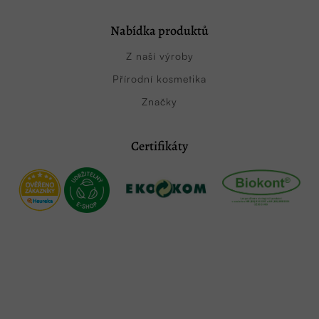
Nabídka produktů
Z naší výroby
Přírodní kosmetika
Značky
Certifikáty