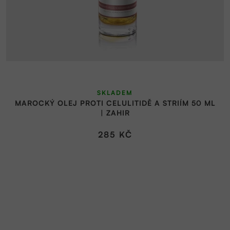
SKLADEM
MAROCKÝ OLEJ PROTI CELULITIDĚ A STRIÍM 50 ML
| ZAHIR
285 KČ