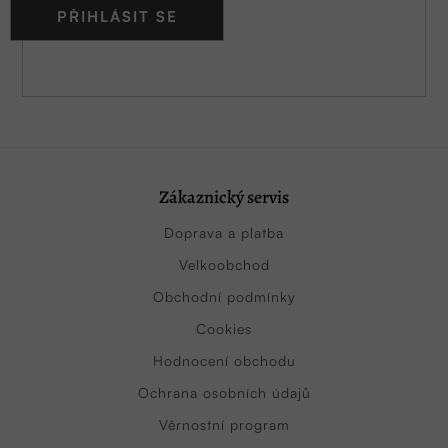
PŘIHLÁSIT SE
Zákaznický servis
Doprava a platba
Velkoobchod
Obchodní podmínky
Cookies
Hodnocení obchodu
Ochrana osobních údajů
Věrnostní program