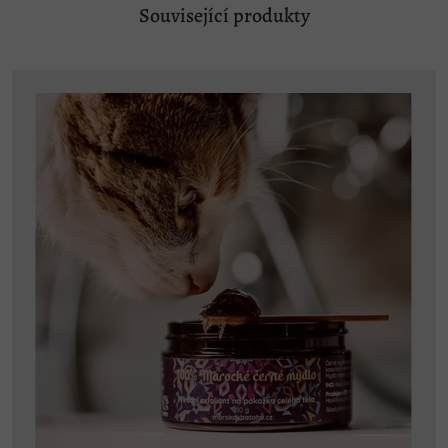
Související produkty