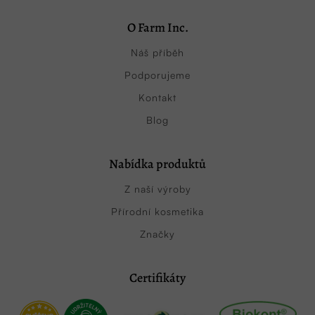
O Farm Inc.
Náš příběh
Podporujeme
Kontakt
Blog
Nabídka produktů
Z naší výroby
Přírodní kosmetika
Značky
Certifikáty