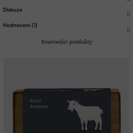
Diskuze
Hodnocení (1)
Související produkty