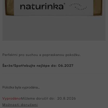
Perfektní pro suchou a popraskanou pokožku.
Šarže/Spotřebujte nejlépe do: 06.2027
Položka byla vyprodána…
Vyprodáno
Můžeme doručit do:
20.8.2026
Možnosti doručení