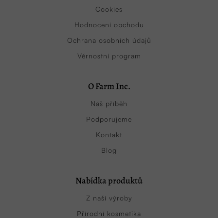
Cookies
Hodnocení obchodu
Ochrana osobních údajů
Věrnostní program
O Farm Inc.
Náš příběh
Podporujeme
Kontakt
Blog
Nabídka produktů
Z naší výroby
Přírodní kosmetika