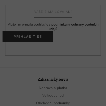
Vložením e-mailu souhlasíte s
podmínkami ochrany osobních
údajů
PŘIHLÁSIT SE
Zákaznický servis
Doprava a platba
Velkoobchod
Obchodní podmínky