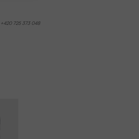
, +420 725 373 048