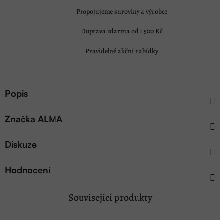
Propojujeme suroviny a výrobce
Doprava zdarma od 1 500 Kč
Pravidelné akční nabídky
Popis
Značka
ALMA
Diskuze
Hodnocení
Související produkty