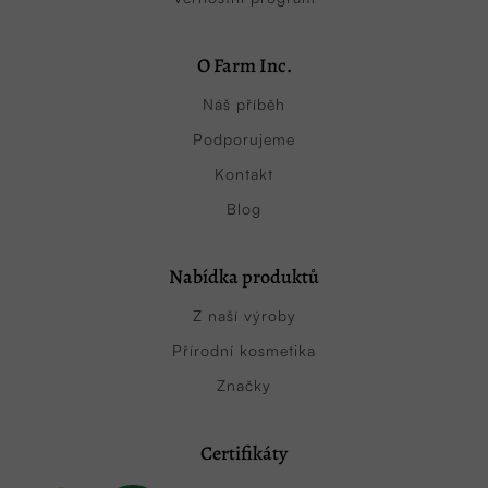
O Farm Inc.
Náš příběh
Podporujeme
Kontakt
Blog
Nabídka produktů
Z naší výroby
Přírodní kosmetika
Značky
Certifikáty