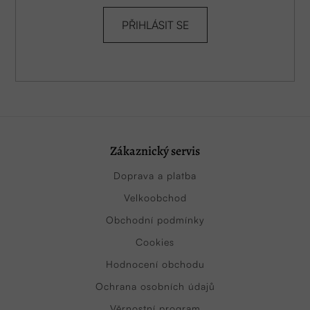
PŘIHLÁSIT SE
Zákaznický servis
Doprava a platba
Velkoobchod
Obchodní podmínky
Cookies
Hodnocení obchodu
Ochrana osobních údajů
Věrnostní program