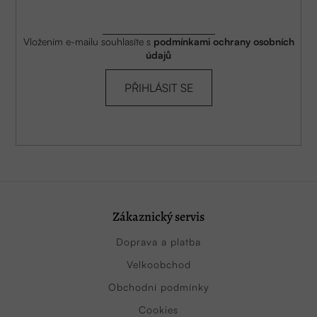
Vložením e-mailu souhlasíte s
podmínkami ochrany osobních
údajů
PŘIHLÁSIT SE
Zákaznický servis
Doprava a platba
Velkoobchod
Obchodní podmínky
Cookies