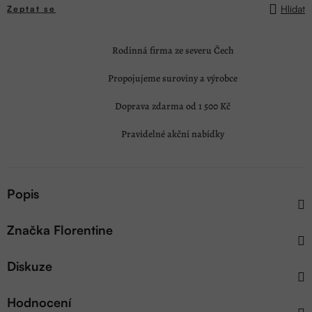
Hlídat
Zeptat se
Rodinná firma ze severu Čech
Propojujeme suroviny a výrobce
Doprava zdarma od 1 500 Kč
Pravidelné akční nabídky
Popis
Značka
Florentine
Diskuze
Hodnocení