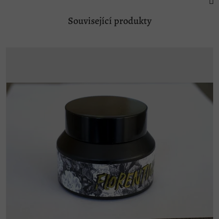
Související produkty