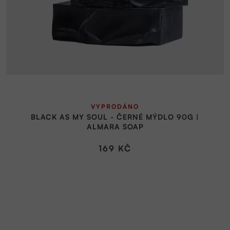
VYPRODÁNO
BLACK AS MY SOUL - ČERNÉ MÝDLO 90G |
ALMARA SOAP
169 KČ