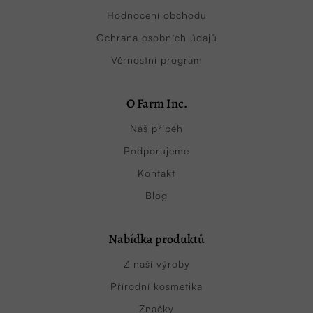
Hodnocení obchodu
Ochrana osobních údajů
Věrnostní program
O Farm Inc.
Náš příběh
Podporujeme
Kontakt
Blog
Nabídka produktů
Z naší výroby
Přírodní kosmetika
Značky