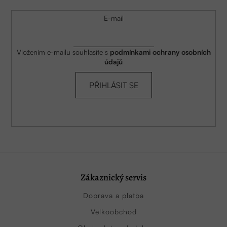
E-mail
Vložením e-mailu souhlasíte s
podmínkami ochrany osobních
údajů
PŘIHLÁSIT SE
Zákaznický servis
Doprava a platba
Velkoobchod