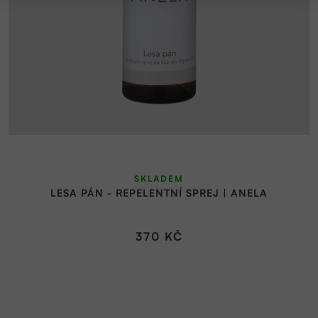
SKLADEM
LESA PÁN - REPELENTNÍ SPREJ | ANELA
370 KČ