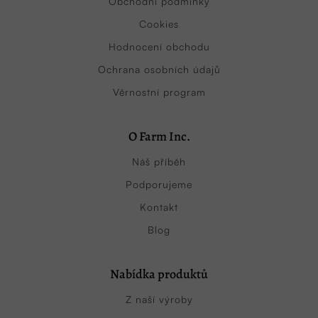
Obchodní podmínky
Cookies
Hodnocení obchodu
Ochrana osobních údajů
Věrnostní program
O Farm Inc.
Náš příběh
Podporujeme
Kontakt
Blog
Nabídka produktů
Z naší výroby