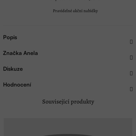
Pravidelné akční nabídky
Popis
Značka
Anela
Diskuze
Hodnocení
Související produkty