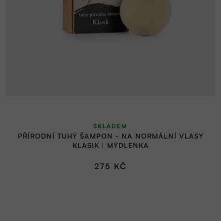
SKLADEM
PŘÍRODNÍ TUHÝ ŠAMPON - NA NORMÁLNÍ VLASY
KLASIK | MÝDLENKA
275 KČ