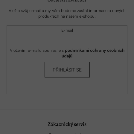
Odebírat newsletter
Vložte svůj e-mail a my vám budeme zasílat informace o nových
produktech na našem e-shopu.
E-mail
Vložením e-mailu souhlasíte s
podmínkami ochrany osobních
údajů
PŘIHLÁSIT SE
Zákaznický servis