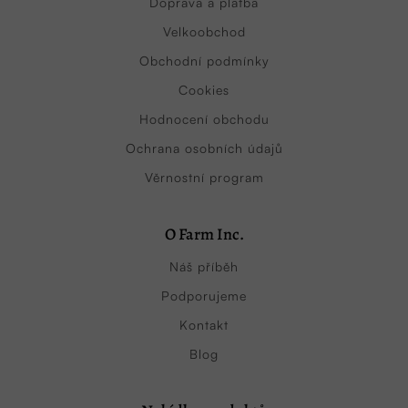
Doprava a platba
Velkoobchod
Obchodní podmínky
Cookies
Hodnocení obchodu
Ochrana osobních údajů
Věrnostní program
O Farm Inc.
Náš příběh
Podporujeme
Kontakt
Blog