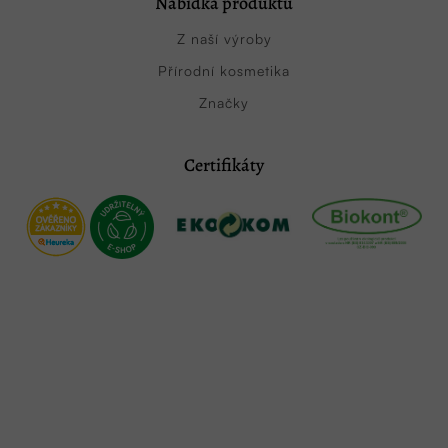
Nabídka produktů
Z naší výroby
Přírodní kosmetika
Značky
Certifikáty