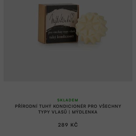
SKLADEM
PŘÍRODNÍ TUHÝ KONDICIONÉR PRO VŠECHNY
TYPY VLASŮ | MÝDLENKA
289 KČ