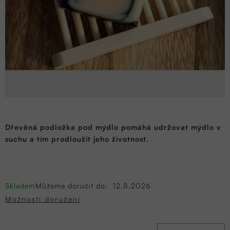
Dřevěná podložka pod mýdlo pomáhá udržovat mýdlo v
suchu a tím prodloužit jeho životnost.
Skladem
Můžeme doručit do:
12.8.2026
Možnosti doručení