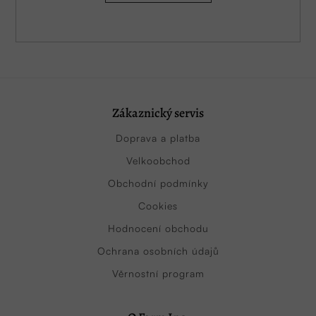
Zákaznický servis
Doprava a platba
Velkoobchod
Obchodní podmínky
Cookies
Hodnocení obchodu
Ochrana osobních údajů
Věrnostní program