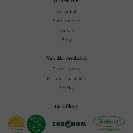
O Farm Inc.
Náš příběh
Podporujeme
Kontakt
Blog
Nabídka produktů
Z naší výroby
Přírodní kosmetika
Značky
Certifikáty