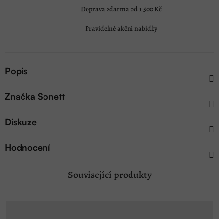
Doprava zdarma od 1 500 Kč
Pravidelné akční nabídky
Popis
Značka
Sonett
Diskuze
Hodnocení
Související produkty