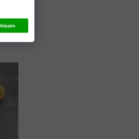
hlasím