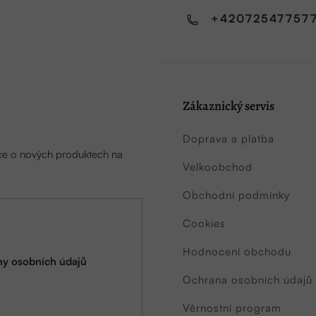
+42072547757
Zákaznický servis
Doprava a platba
ace o nových produktech na
Velkoobchod
Obchodní podmínky
Cookies
Hodnocení obchodu
y osobních údajů
Ochrana osobních údajů
Věrnostní program