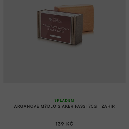
SKLADEM
ARGANOVÉ MÝDLO S AKER FASSI 75G | ZAHIR
139 KČ