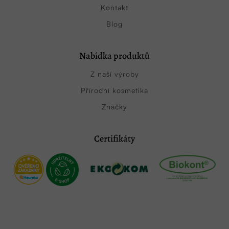
Kontakt
Blog
Nabídka produktů
Z naší výroby
Přírodní kosmetika
Značky
Certifikáty