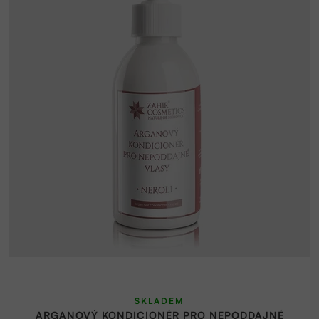
SKLADEM
ARGANOVÝ KONDICIONÉR PRO NEPODDAJNÉ