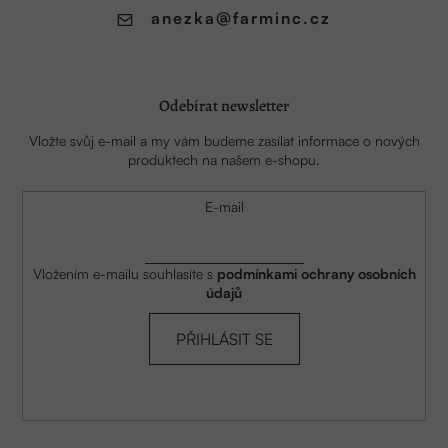
anezka
@
farminc.cz
Odebírat newsletter
Vložte svůj e-mail a my vám budeme zasílat informace o nových
produktech na našem e-shopu.
E-mail
Vložením e-mailu souhlasíte s
podmínkami ochrany osobních
údajů
PŘIHLÁSIT SE