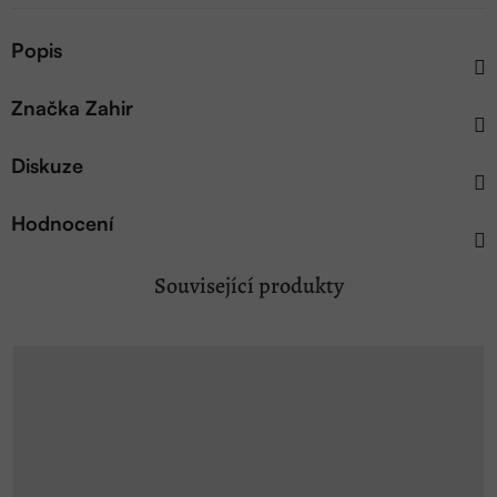
Popis
Značka
Zahir
Diskuze
Hodnocení
Související produkty