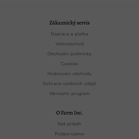
Zákaznický servis
Doprava a platba
Velkoobchod
Obchodní podmínky
Cookies
Hodnocení obchodu
Ochrana osobních údajů
Věrnostní program
O Farm Inc.
Náš příběh
Podporujeme