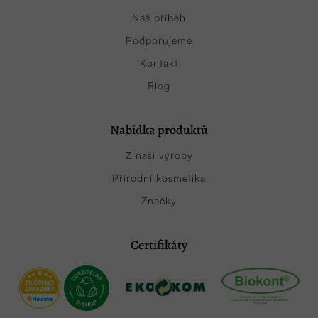
Náš příběh
Podporujeme
Kontakt
Blog
Nabídka produktů
Z naší výroby
Přírodní kosmetika
Značky
Certifikáty