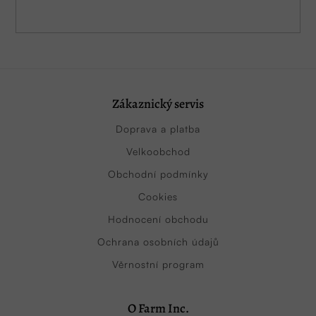
Zákaznický servis
Doprava a platba
Velkoobchod
Obchodní podmínky
Cookies
Hodnocení obchodu
Ochrana osobních údajů
Věrnostní program
O Farm Inc.