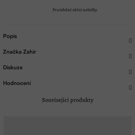
Pravidelné akční nabídky
Popis
Značka
Zahir
Diskuze
Hodnocení
Související produkty