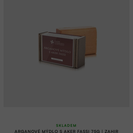
SKLADEM
ARGANOVÉ MÝDLO S AKER FASSI 75G | ZAHIR