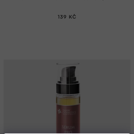
139 KČ