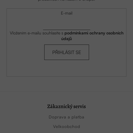
E-mail
Vložením e-mailu souhlasíte s
podmínkami ochrany osobních
údajů
PŘIHLÁSIT SE
Zákaznický servis
Doprava a platba
Velkoobchod