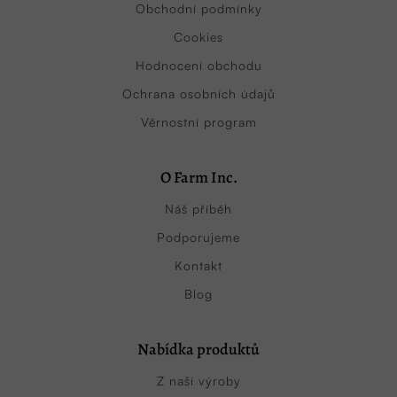
Obchodní podmínky
Cookies
Hodnocení obchodu
Ochrana osobních údajů
Věrnostní program
O Farm Inc.
Náš příběh
Podporujeme
Kontakt
Blog
Nabídka produktů
Z naší výroby