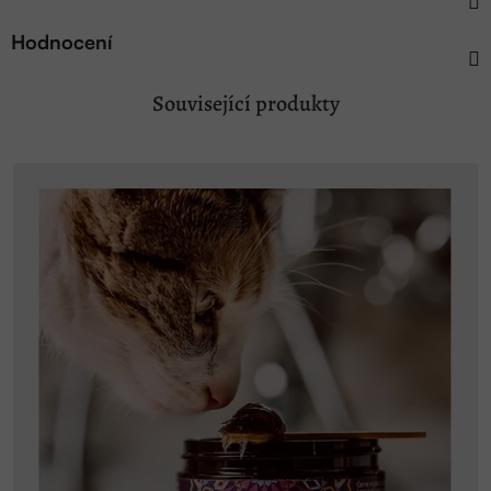
Hodnocení
Související produkty