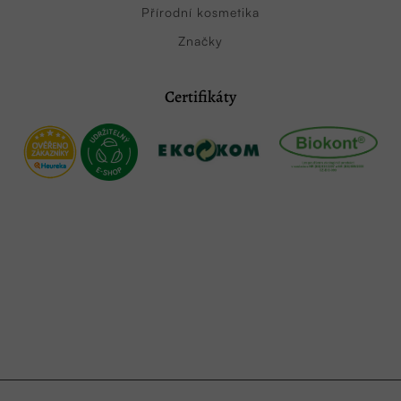
Přírodní kosmetika
Značky
Certifikáty